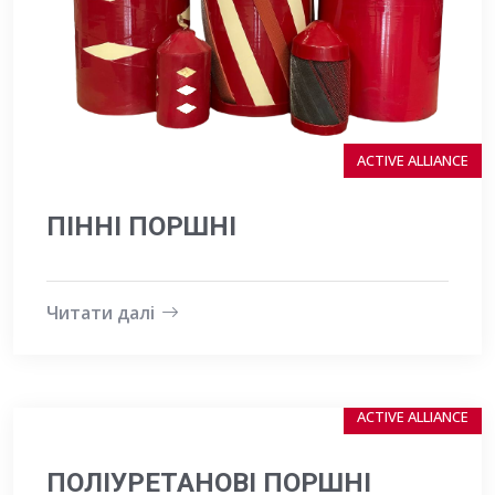
ACTIVE ALLIANCE
ПІННІ ПОРШНІ
Читати далі
ACTIVE ALLIANCE
ПОЛІУРЕТАНОВІ ПОРШНІ