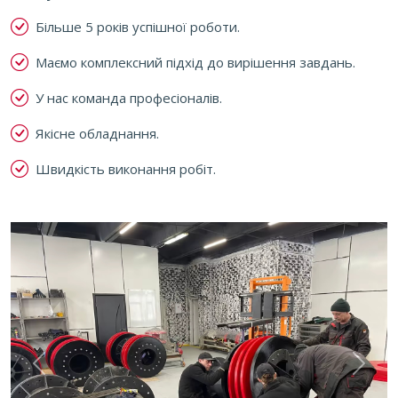
Більше 5 років успішної роботи.
Маємо комплексний підхід до вирішення завдань.
У нас команда професіоналів.
Якісне обладнання.
Швидкість виконання робіт.
Previous
Next