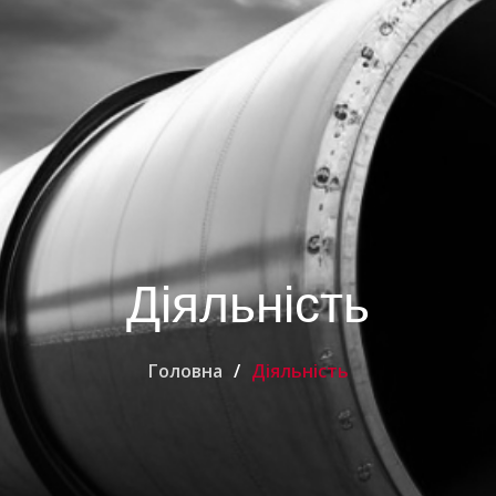
Діяльність
Головна
Діяльність