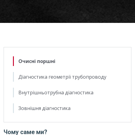
Очисні поршні
Діагностика геометрії трубопроводу
Внутрішньотрубна діагностика
Зовнішня діагностика
Чому саме ми?