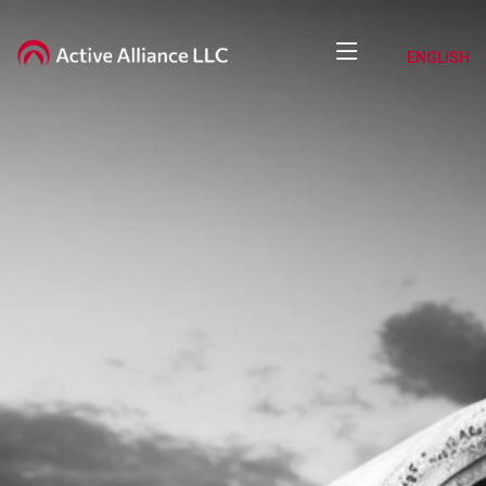
ENGLISH