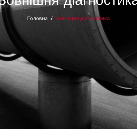
Головна
Зовнішня діагностика