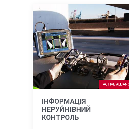
ACTIVE ALLIAN
ІНФОРМАЦІЯ
НЕРУЙНІВНИЙ
КОНТРОЛЬ