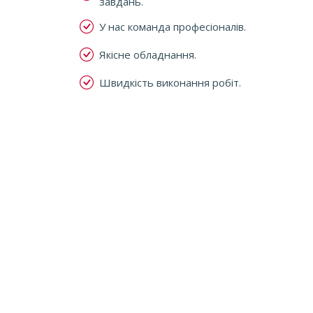
завдань.
У нас команда професіоналів.
Якісне обладнання.
Швидкість виконання робіт.