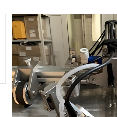
Previous