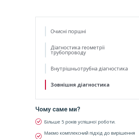
Очисні поршні
Діагностика геометрії
трубопроводу
Внутрішньотрубна діагностика
Зовнішня діагностика
Чому саме ми?
Більше 5 років успішної роботи.
Маємо комплексний підхід до вирішення