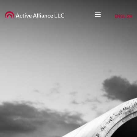
ENGLISH