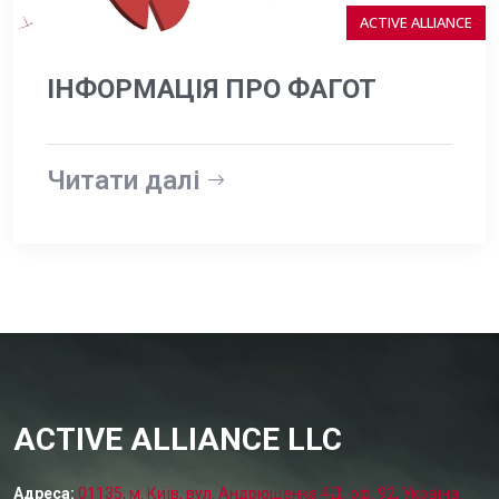
ACTIVE ALLIANCE
ІНФОРМАЦІЯ ПРО ФАГОТ
Читати далі
ACTIVE ALLIANCE LLC