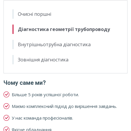
Очисні поршні
Діагностика геометрії трубопроводу
Внутрішньотрубна діагностика
Зовнішня діагностика
Чому саме ми?
Більше 5 років успішної роботи.
Маємо комплексний підхід до вирішення завдань.
У нас команда професіоналів.
Якісне обладнання.