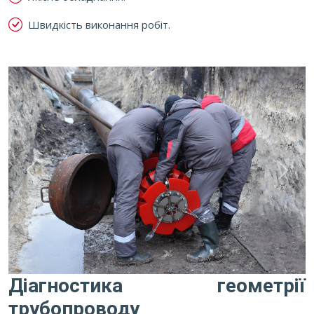
Швидкість виконання робіт.
Previous
Next
Діагностика геометрії