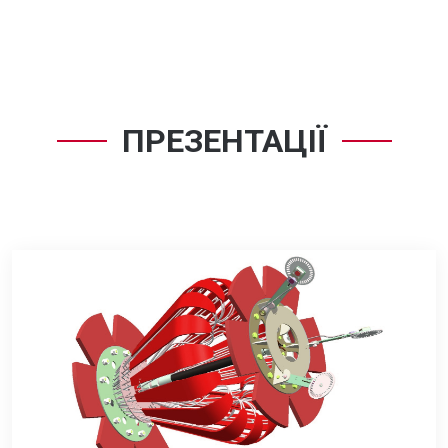
ПРЕЗЕНТАЦІЇ